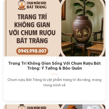
Trang Trí Không Gian Sống Với Chum Rượu Bát
Tràng: Ý Tưởng & Bảo Quản
Chum rượu Bát Tràng là vật phẩm trang trí đa năng, mang
trong mình vẻ