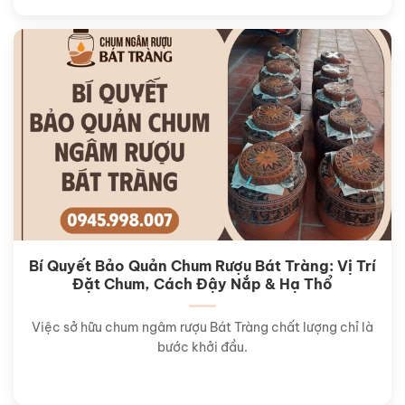
Bí Quyết Bảo Quản Chum Rượu Bát Tràng: Vị Trí
Đặt Chum, Cách Đậy Nắp & Hạ Thổ
Việc sở hữu chum ngâm rượu Bát Tràng chất lượng chỉ là
bước khởi đầu.