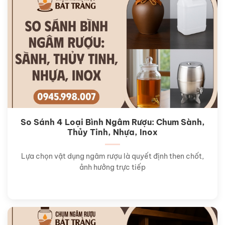
So Sánh 4 Loại Bình Ngâm Rượu: Chum Sành,
Thủy Tinh, Nhựa, Inox
Lựa chọn vật dụng ngâm rượu là quyết định then chốt,
ảnh hưởng trực tiếp