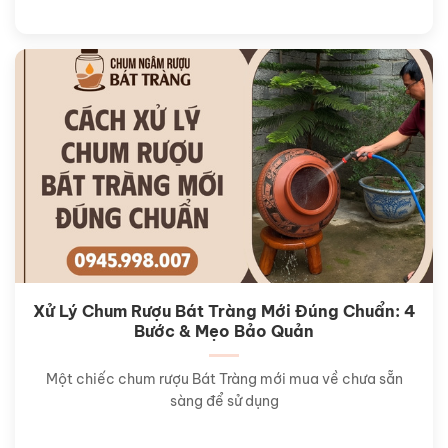
Xử Lý Chum Rượu Bát Tràng Mới Đúng Chuẩn: 4
Bước & Mẹo Bảo Quản
Một chiếc chum rượu Bát Tràng mới mua về chưa sẵn
sàng để sử dụng