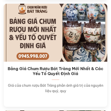
Bảng Giá Chum Rượu Bát Tràng Mới Nhất & Các
Yếu Tố Quyết Định Giá
Giá của chum rượu Bát Tràng phản ánh giá trị của nguyên
liệu quý, quy